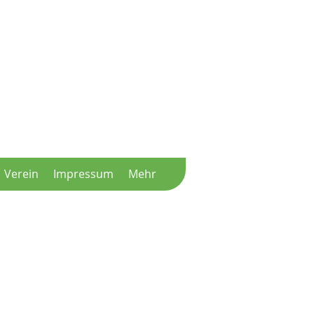
Verein
Impressum
Mehr