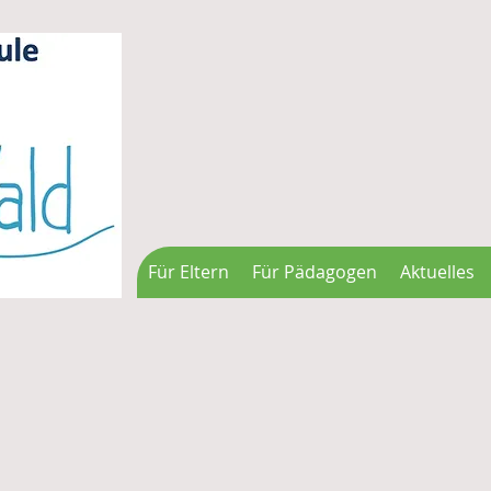
Für Eltern
Für Pädagogen
Aktuelles