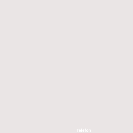
Telefon