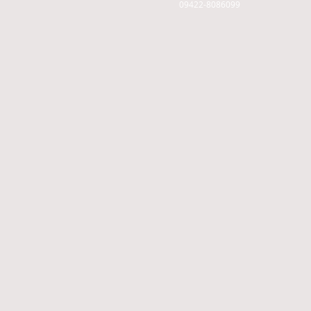
09422-8086099