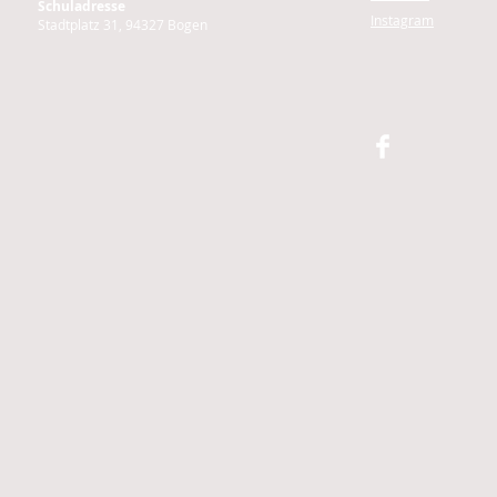
Schuladresse
Instagram
Stadtplatz 31, 94327 Bogen