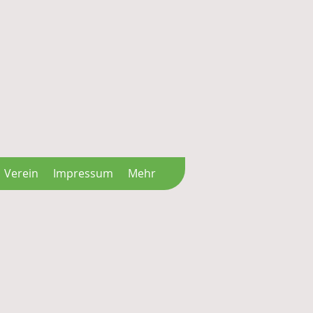
Verein
Impressum
Mehr