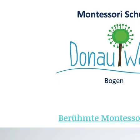
Berühmte Montessor