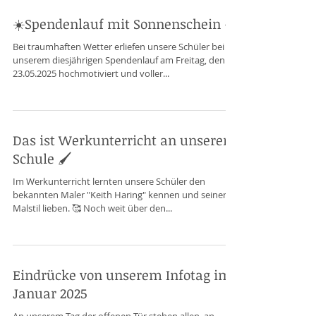
☀️Spendenlauf mit Sonnenschein ☀️
Bei traumhaften Wetter erliefen unsere Schüler bei
unserem diesjährigen Spendenlauf am Freitag, den
23.05.2025 hochmotiviert und voller...
Das ist Werkunterricht an unserer
Schule 🖌️
Im Werkunterricht lernten unsere Schüler den
bekannten Maler "Keith Haring" kennen und seinen
Malstil lieben. 🥰 Noch weit über den...